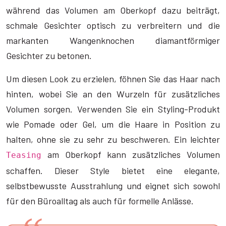
während das Volumen am Oberkopf dazu beiträgt,
schmale Gesichter optisch zu verbreitern und die
markanten Wangenknochen diamantförmiger
Gesichter zu betonen.
Um diesen Look zu erzielen, föhnen Sie das Haar nach
hinten, wobei Sie an den Wurzeln für zusätzliches
Volumen sorgen. Verwenden Sie ein Styling-Produkt
wie Pomade oder Gel, um die Haare in Position zu
halten, ohne sie zu sehr zu beschweren. Ein leichter
am Oberkopf kann zusätzliches Volumen
Teasing
schaffen. Dieser Style bietet eine elegante,
selbstbewusste Ausstrahlung und eignet sich sowohl
für den Büroalltag als auch für formelle Anlässe.