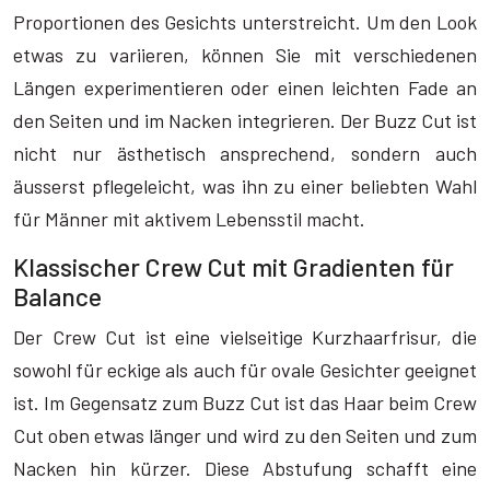
Proportionen des Gesichts unterstreicht. Um den Look
etwas zu variieren, können Sie mit verschiedenen
Längen experimentieren oder einen leichten Fade an
den Seiten und im Nacken integrieren. Der Buzz Cut ist
nicht nur ästhetisch ansprechend, sondern auch
äusserst pflegeleicht, was ihn zu einer beliebten Wahl
für Männer mit aktivem Lebensstil macht.
Klassischer Crew Cut mit Gradienten für
Balance
Der Crew Cut ist eine vielseitige Kurzhaarfrisur, die
sowohl für eckige als auch für ovale Gesichter geeignet
ist. Im Gegensatz zum Buzz Cut ist das Haar beim Crew
Cut oben etwas länger und wird zu den Seiten und zum
Nacken hin kürzer. Diese Abstufung schafft eine