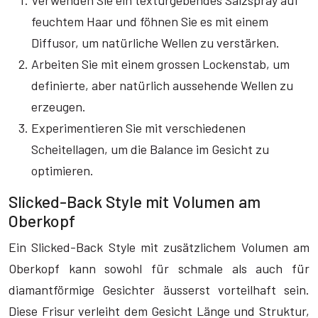
Verwenden Sie ein texturgebendes Salzspray auf
feuchtem Haar und föhnen Sie es mit einem
Diffusor, um natürliche Wellen zu verstärken.
Arbeiten Sie mit einem grossen Lockenstab, um
definierte, aber natürlich aussehende Wellen zu
erzeugen.
Experimentieren Sie mit verschiedenen
Scheitellagen, um die Balance im Gesicht zu
optimieren.
Slicked-Back Style mit Volumen am
Oberkopf
Ein Slicked-Back Style mit zusätzlichem Volumen am
Oberkopf kann sowohl für schmale als auch für
diamantförmige Gesichter äusserst vorteilhaft sein.
Diese Frisur verleiht dem Gesicht Länge und Struktur,