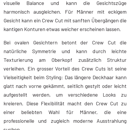
visuelle Balance und kann die Gesichtszüge
harmonisch ausgleichen. Für Männer mit eckigem
Gesicht kann ein Crew Cut mit sanften Übergängen die
kantigen Konturen etwas weicher erscheinen lassen.
Bei ovalen Gesichtern betont der Crew Cut die
natürliche Symmetrie und kann durch leichte
Texturierung am Oberkopf zusätzlich Struktur
verleihen. Ein grosser Vorteil des Crew Cuts ist seine
Vielseitigkeit beim Styling: Das längere Deckhaar kann
glatt nach vorne gekämmt, seitlich gestylt oder leicht
aufgestellt werden, um verschiedene Looks zu
kreieren. Diese Flexibilität macht den Crew Cut zu
einer beliebten Wahl für Männer, die eine
professionelle und zugleich moderne Ausstrahlung
suchen.