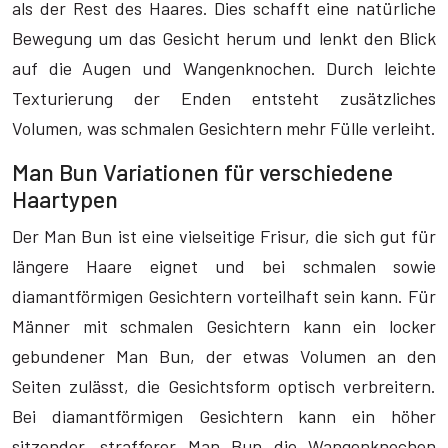
als der Rest des Haares. Dies schafft eine natürliche
Bewegung um das Gesicht herum und lenkt den Blick
auf die Augen und Wangenknochen. Durch leichte
Texturierung der Enden entsteht zusätzliches
Volumen, was schmalen Gesichtern mehr Fülle verleiht.
Man Bun Variationen für verschiedene
Haartypen
Der Man Bun ist eine vielseitige Frisur, die sich gut für
längere Haare eignet und bei schmalen sowie
diamantförmigen Gesichtern vorteilhaft sein kann. Für
Männer mit schmalen Gesichtern kann ein locker
gebundener Man Bun, der etwas Volumen an den
Seiten zulässt, die Gesichtsform optisch verbreitern.
Bei diamantförmigen Gesichtern kann ein höher
sitzender, strafferer Man Bun die Wangenknochen