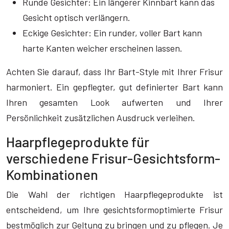
Runde Gesichter: Ein längerer Kinnbart kann das
Gesicht optisch verlängern.
Eckige Gesichter: Ein runder, voller Bart kann
harte Kanten weicher erscheinen lassen.
Achten Sie darauf, dass Ihr Bart-Style mit Ihrer Frisur
harmoniert. Ein gepflegter, gut definierter Bart kann
Ihren gesamten Look aufwerten und Ihrer
Persönlichkeit zusätzlichen Ausdruck verleihen.
Haarpflegeprodukte für
verschiedene Frisur-Gesichtsform-
Kombinationen
Die Wahl der richtigen Haarpflegeprodukte ist
entscheidend, um Ihre gesichtsformoptimierte Frisur
bestmöglich zur Geltung zu bringen und zu pflegen. Je