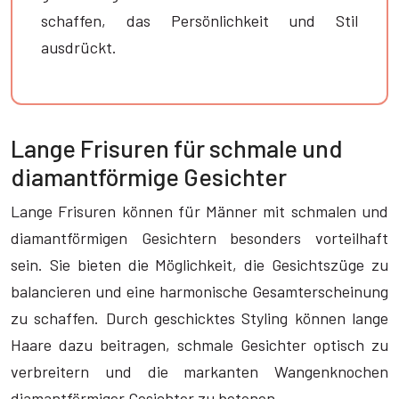
schaffen, das Persönlichkeit und Stil
ausdrückt.
Lange Frisuren für schmale und
diamantförmige Gesichter
Lange Frisuren können für Männer mit schmalen und
diamantförmigen Gesichtern besonders vorteilhaft
sein. Sie bieten die Möglichkeit, die Gesichtszüge zu
balancieren und eine harmonische Gesamterscheinung
zu schaffen. Durch geschicktes Styling können lange
Haare dazu beitragen, schmale Gesichter optisch zu
verbreitern und die markanten Wangenknochen
diamantförmiger Gesichter zu betonen.