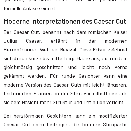
formelle Anlässe eignet.
Moderne Interpretationen des Caesar Cut
Der Caesar Cut, benannt nach dem römischen Kaiser
Julius Caesar, erfährt in der modernen
Herrenfrisuren-Welt ein Revival. Diese Frisur zeichnet
sich durch kurze bis mittellange Haare aus, die rundum
gleichmässig geschnitten und leicht nach vorne
gekämmt werden. Für runde Gesichter kann eine
moderne Version des Caesar Cuts mit leicht längeren,
texturierten Fransen an der Stirn vorteilhaft sein, da
sie dem Gesicht mehr Struktur und Definition verleiht.
Bei herzförmigen Gesichtern kann ein modifizierter
Caesar Cut dazu beitragen, die breitere Stirnpartie