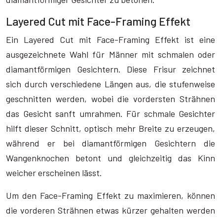
Layered Cut mit Face-Framing Effekt
Ein Layered Cut mit Face-Framing Effekt ist eine
ausgezeichnete Wahl für Männer mit schmalen oder
diamantförmigen Gesichtern. Diese Frisur zeichnet
sich durch verschiedene Längen aus, die stufenweise
geschnitten werden, wobei die vordersten Strähnen
das Gesicht sanft umrahmen. Für schmale Gesichter
hilft dieser Schnitt, optisch mehr Breite zu erzeugen,
während er bei diamantförmigen Gesichtern die
Wangenknochen betont und gleichzeitig das Kinn
weicher erscheinen lässt.
Um den Face-Framing Effekt zu maximieren, können
die vorderen Strähnen etwas kürzer gehalten werden