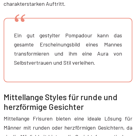
charakterstarken Auftritt.
Ein gut gestylter Pompadour kann das
gesamte Erscheinungsbild eines Mannes
transformieren und ihm eine Aura von
Selbstvertrauen und Stil verleihen.
Mittellange Styles für runde und
herzförmige Gesichter
Mittellange Frisuren bieten eine ideale Lösung für
Männer mit runden oder herzförmigen Gesichtern, da