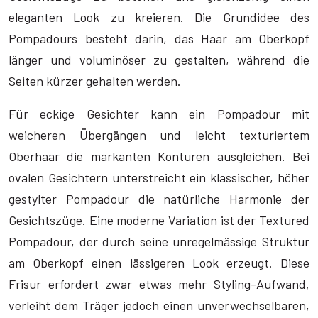
eleganten Look zu kreieren. Die Grundidee des
Pompadours besteht darin, das Haar am Oberkopf
länger und voluminöser zu gestalten, während die
Seiten kürzer gehalten werden.
Für eckige Gesichter kann ein Pompadour mit
weicheren Übergängen und leicht texturiertem
Oberhaar die markanten Konturen ausgleichen. Bei
ovalen Gesichtern unterstreicht ein klassischer, höher
gestylter Pompadour die natürliche Harmonie der
Gesichtszüge. Eine moderne Variation ist der Textured
Pompadour, der durch seine unregelmässige Struktur
am Oberkopf einen lässigeren Look erzeugt. Diese
Frisur erfordert zwar etwas mehr Styling-Aufwand,
verleiht dem Träger jedoch einen unverwechselbaren,