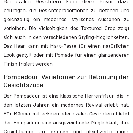
Bei ovalen Gesichtern kann diese Frisur dazu
beitragen, die Gesichtsproportionen zu betonen und
gleichzeitig ein modernes, stylisches Aussehen zu
verleihen. Die Vielseitigkeit des Textured Crop zeigt
sich auch in den verschiedenen Styling-Möglichkeiten:
Das Haar kann mit Matt-Paste für einen natürlichen
Look gestylt oder mit Pomade für einen glänzenderen
Finish frisiert werden.
Pompadour-Variationen zur Betonung der
Gesichtszüge
Der Pompadour ist eine klassische Herrenfrisur, die in
den letzten Jahren ein modernes Revival erlebt hat.
Für Männer mit eckigen oder ovalen Gesichtern bietet
der Pompadour eine ausgezeichnete Möglichkeit, ihre
Gesichtszüge zu betonen und gleichzeitig einen