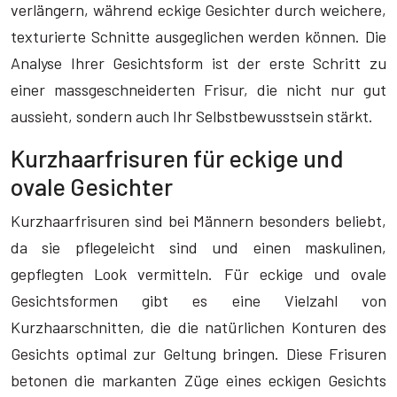
verlängern, während eckige Gesichter durch weichere,
texturierte Schnitte ausgeglichen werden können. Die
Analyse Ihrer Gesichtsform ist der erste Schritt zu
einer massgeschneiderten Frisur, die nicht nur gut
aussieht, sondern auch Ihr Selbstbewusstsein stärkt.
Kurzhaarfrisuren für eckige und
ovale Gesichter
Kurzhaarfrisuren sind bei Männern besonders beliebt,
da sie pflegeleicht sind und einen maskulinen,
gepflegten Look vermitteln. Für eckige und ovale
Gesichtsformen gibt es eine Vielzahl von
Kurzhaarschnitten, die die natürlichen Konturen des
Gesichts optimal zur Geltung bringen. Diese Frisuren
betonen die markanten Züge eines eckigen Gesichts