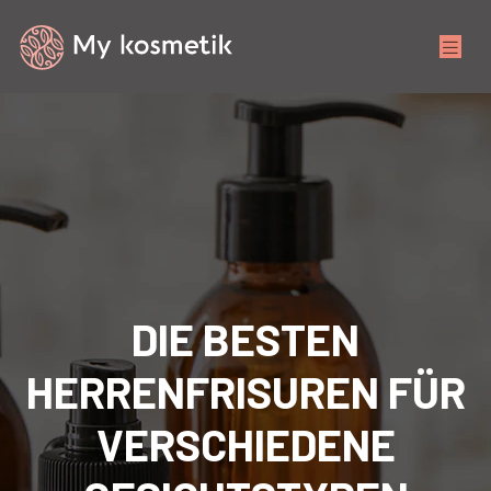
DIE BESTEN
HERRENFRISUREN FÜR
VERSCHIEDENE