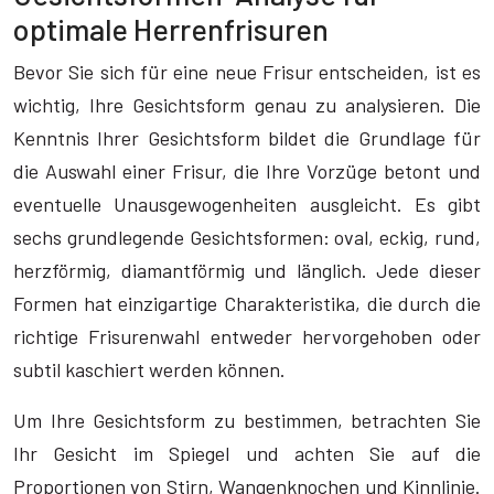
optimale Herrenfrisuren
Bevor Sie sich für eine neue Frisur entscheiden, ist es
wichtig, Ihre Gesichtsform genau zu analysieren. Die
Kenntnis Ihrer Gesichtsform bildet die Grundlage für
die Auswahl einer Frisur, die Ihre Vorzüge betont und
eventuelle Unausgewogenheiten ausgleicht. Es gibt
sechs grundlegende Gesichtsformen: oval, eckig, rund,
herzförmig, diamantförmig und länglich. Jede dieser
Formen hat einzigartige Charakteristika, die durch die
richtige Frisurenwahl entweder hervorgehoben oder
subtil kaschiert werden können.
Um Ihre Gesichtsform zu bestimmen, betrachten Sie
Ihr Gesicht im Spiegel und achten Sie auf die
Proportionen von Stirn, Wangenknochen und Kinnlinie.