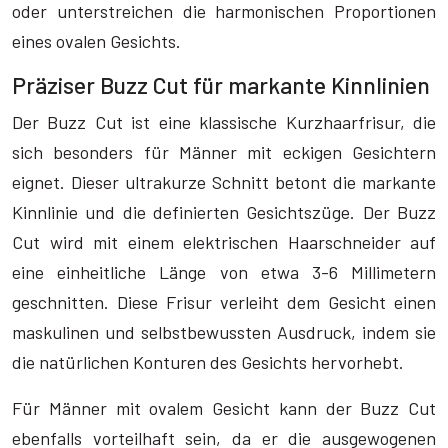
oder unterstreichen die harmonischen Proportionen
eines ovalen Gesichts.
Präziser Buzz Cut für markante Kinnlinien
Der Buzz Cut ist eine klassische Kurzhaarfrisur, die
sich besonders für Männer mit eckigen Gesichtern
eignet. Dieser ultrakurze Schnitt betont die markante
Kinnlinie und die definierten Gesichtszüge. Der Buzz
Cut wird mit einem elektrischen Haarschneider auf
eine einheitliche Länge von etwa 3-6 Millimetern
geschnitten. Diese Frisur verleiht dem Gesicht einen
maskulinen und selbstbewussten Ausdruck, indem sie
die natürlichen Konturen des Gesichts hervorhebt.
Für Männer mit ovalem Gesicht kann der Buzz Cut
ebenfalls vorteilhaft sein, da er die ausgewogenen