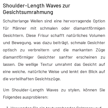
Shoulder-Length Waves zur
Gesichtsumrahmung
Schulterlange Wellen sind eine hervorragende Option
für Männer mit schmalen oder diamantförmigen
Gesichtern. Diese Frisur schafft natürliches Volumen
und Bewegung, was dazu beiträgt, schmale Gesichter
optisch zu verbreitern und die markanten Züge
diamantförmiger Gesichter sanfter erscheinen zu
lassen. Die wellige Textur umrahmt das Gesicht auf
eine weiche, natürliche Weise und lenkt den Blick auf
die vorteilhaften Gesichtszüge.
Um Shoulder-Length Waves zu stylen, können Sie
Folgendes ausprobieren: