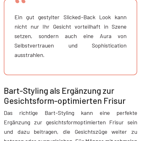
Ein gut gestylter Slicked-Back Look kann
nicht nur Ihr Gesicht vorteilhaft in Szene
setzen, sondern auch eine Aura von
Selbstvertrauen und Sophistication
ausstrahlen.
Bart-Styling als Ergänzung zur
Gesichtsform-optimierten Frisur
Das richtige Bart-Styling kann eine perfekte
Ergänzung zur gesichtsformoptimierten Frisur sein
und dazu beitragen, die Gesichtszüge weiter zu