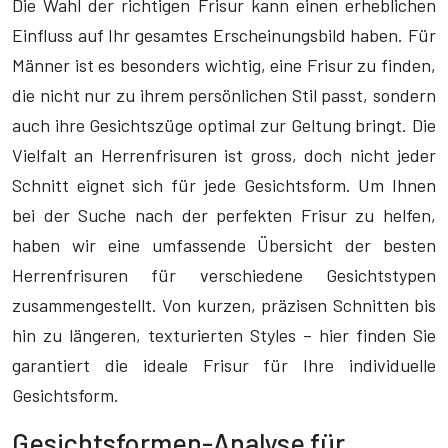
Die Wahl der richtigen Frisur kann einen erheblichen
Einfluss auf Ihr gesamtes Erscheinungsbild haben. Für
Männer ist es besonders wichtig, eine Frisur zu finden,
die nicht nur zu ihrem persönlichen Stil passt, sondern
auch ihre Gesichtszüge optimal zur Geltung bringt. Die
Vielfalt an Herrenfrisuren ist gross, doch nicht jeder
Schnitt eignet sich für jede Gesichtsform. Um Ihnen
bei der Suche nach der perfekten Frisur zu helfen,
haben wir eine umfassende Übersicht der besten
Herrenfrisuren für verschiedene Gesichtstypen
zusammengestellt. Von kurzen, präzisen Schnitten bis
hin zu längeren, texturierten Styles – hier finden Sie
garantiert die ideale Frisur für Ihre individuelle
Gesichtsform.
Gesichtsformen-Analyse für