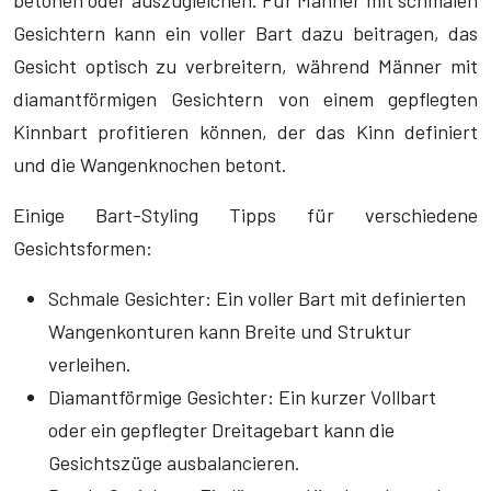
betonen oder auszugleichen. Für Männer mit schmalen
Gesichtern kann ein voller Bart dazu beitragen, das
Gesicht optisch zu verbreitern, während Männer mit
diamantförmigen Gesichtern von einem gepflegten
Kinnbart profitieren können, der das Kinn definiert
und die Wangenknochen betont.
Einige Bart-Styling Tipps für verschiedene
Gesichtsformen:
Schmale Gesichter: Ein voller Bart mit definierten
Wangenkonturen kann Breite und Struktur
verleihen.
Diamantförmige Gesichter: Ein kurzer Vollbart
oder ein gepflegter Dreitagebart kann die
Gesichtszüge ausbalancieren.