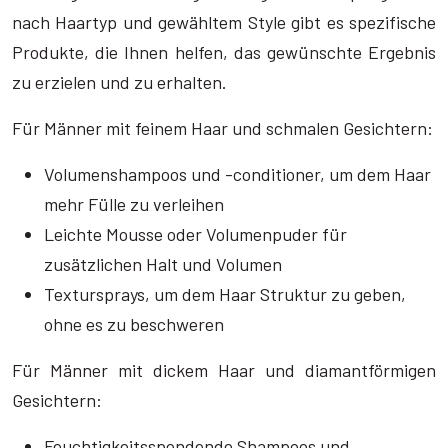
nach Haartyp und gewähltem Style gibt es spezifische
Produkte, die Ihnen helfen, das gewünschte Ergebnis
zu erzielen und zu erhalten.
Für Männer mit feinem Haar und schmalen Gesichtern:
Volumenshampoos und -conditioner, um dem Haar
mehr Fülle zu verleihen
Leichte Mousse oder Volumenpuder für
zusätzlichen Halt und Volumen
Textursprays, um dem Haar Struktur zu geben,
ohne es zu beschweren
Für Männer mit dickem Haar und diamantförmigen
Gesichtern:
Feuchtigkeitsspendende Shampoos und