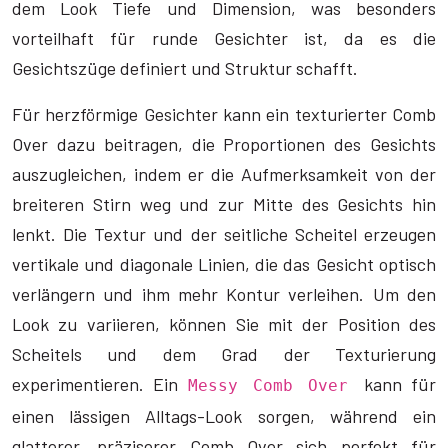
dem Look Tiefe und Dimension, was besonders
vorteilhaft für runde Gesichter ist, da es die
Gesichtszüge definiert und Struktur schafft.
Für herzförmige Gesichter kann ein texturierter Comb
Over dazu beitragen, die Proportionen des Gesichts
auszugleichen, indem er die Aufmerksamkeit von der
breiteren Stirn weg und zur Mitte des Gesichts hin
lenkt. Die Textur und der seitliche Scheitel erzeugen
vertikale und diagonale Linien, die das Gesicht optisch
verlängern und ihm mehr Kontur verleihen. Um den
Look zu variieren, können Sie mit der Position des
Scheitels und dem Grad der Texturierung
experimentieren. Ein
kann für
Messy Comb Over
einen lässigen Alltags-Look sorgen, während ein
glatterer, präziserer Comb Over sich perfekt für