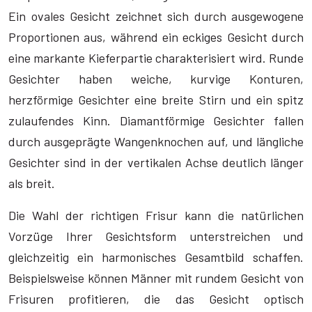
Ein ovales Gesicht zeichnet sich durch ausgewogene
Proportionen aus, während ein eckiges Gesicht durch
eine markante Kieferpartie charakterisiert wird. Runde
Gesichter haben weiche, kurvige Konturen,
herzförmige Gesichter eine breite Stirn und ein spitz
zulaufendes Kinn. Diamantförmige Gesichter fallen
durch ausgeprägte Wangenknochen auf, und längliche
Gesichter sind in der vertikalen Achse deutlich länger
als breit.
Die Wahl der richtigen Frisur kann die natürlichen
Vorzüge Ihrer Gesichtsform unterstreichen und
gleichzeitig ein harmonisches Gesamtbild schaffen.
Beispielsweise können Männer mit rundem Gesicht von
Frisuren profitieren, die das Gesicht optisch