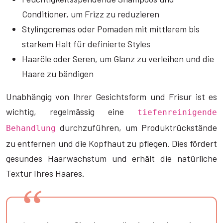
Conditioner, um Frizz zu reduzieren
Stylingcremes oder Pomaden mit mittlerem bis
starkem Halt für definierte Styles
Haaröle oder Seren, um Glanz zu verleihen und die
Haare zu bändigen
Unabhängig von Ihrer Gesichtsform und Frisur ist es
wichtig, regelmässig eine
tiefenreinigende
durchzuführen, um Produktrückstände
Behandlung
zu entfernen und die Kopfhaut zu pflegen. Dies fördert
gesundes Haarwachstum und erhält die natürliche
Textur Ihres Haares.