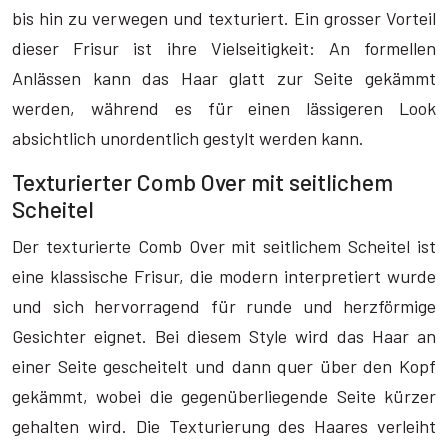
bis hin zu verwegen und texturiert. Ein grosser Vorteil
dieser Frisur ist ihre Vielseitigkeit: An formellen
Anlässen kann das Haar glatt zur Seite gekämmt
werden, während es für einen lässigeren Look
absichtlich unordentlich gestylt werden kann.
Texturierter Comb Over mit seitlichem
Scheitel
Der texturierte Comb Over mit seitlichem Scheitel ist
eine klassische Frisur, die modern interpretiert wurde
und sich hervorragend für runde und herzförmige
Gesichter eignet. Bei diesem Style wird das Haar an
einer Seite gescheitelt und dann quer über den Kopf
gekämmt, wobei die gegenüberliegende Seite kürzer
gehalten wird. Die Texturierung des Haares verleiht