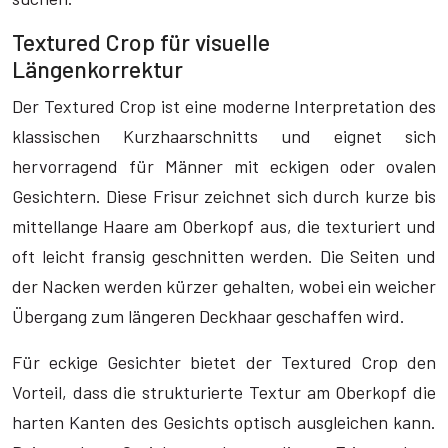
Textured Crop für visuelle
Längenkorrektur
Der Textured Crop ist eine moderne Interpretation des
klassischen Kurzhaarschnitts und eignet sich
hervorragend für Männer mit eckigen oder ovalen
Gesichtern. Diese Frisur zeichnet sich durch kurze bis
mittellange Haare am Oberkopf aus, die texturiert und
oft leicht fransig geschnitten werden. Die Seiten und
der Nacken werden kürzer gehalten, wobei ein weicher
Übergang zum längeren Deckhaar geschaffen wird.
Für eckige Gesichter bietet der Textured Crop den
Vorteil, dass die strukturierte Textur am Oberkopf die
harten Kanten des Gesichts optisch ausgleichen kann.