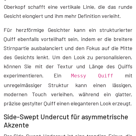
Oberkopf schafft eine vertikale Linie, die das runde
Gesicht elongiert und ihm mehr Definition verleiht.
Für herzförmige Gesichter kann ein strukturierter
Quiff ebenfalls vorteilhaft sein, indem er die breitere
Stirnpartie ausbalanciert und den Fokus auf die Mitte
des Gesichts lenkt. Um den Look zu personalisieren,
können Sie mit der Textur und Länge des Quiffs
experimentieren. Ein
mit
Messy Quiff
unregelmässiger Struktur kann einen lässigen,
modernen Touch verleihen, während ein glatter,
präzise gestylter Quiff einen eleganteren Look erzeugt.
Side-Swept Undercut für asymmetrische
Akzente