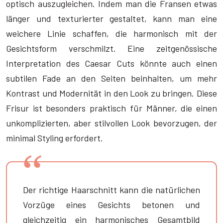
optisch auszugleichen. Indem man die Fransen etwas
länger und texturierter gestaltet, kann man eine
weichere Linie schaffen, die harmonisch mit der
Gesichtsform verschmilzt. Eine zeitgenössische
Interpretation des Caesar Cuts könnte auch einen
subtilen Fade an den Seiten beinhalten, um mehr
Kontrast und Modernität in den Look zu bringen. Diese
Frisur ist besonders praktisch für Männer, die einen
unkomplizierten, aber stilvollen Look bevorzugen, der
minimal Styling erfordert.
Der richtige Haarschnitt kann die natürlichen
Vorzüge eines Gesichts betonen und
gleichzeitig ein harmonisches Gesamtbild