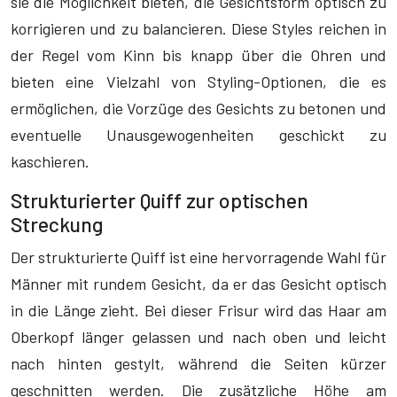
sie die Möglichkeit bieten, die Gesichtsform optisch zu
korrigieren und zu balancieren. Diese Styles reichen in
der Regel vom Kinn bis knapp über die Ohren und
bieten eine Vielzahl von Styling-Optionen, die es
ermöglichen, die Vorzüge des Gesichts zu betonen und
eventuelle Unausgewogenheiten geschickt zu
kaschieren.
Strukturierter Quiff zur optischen
Streckung
Der strukturierte Quiff ist eine hervorragende Wahl für
Männer mit rundem Gesicht, da er das Gesicht optisch
in die Länge zieht. Bei dieser Frisur wird das Haar am
Oberkopf länger gelassen und nach oben und leicht
nach hinten gestylt, während die Seiten kürzer
geschnitten werden. Die zusätzliche Höhe am