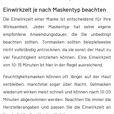
Einwirkzeit je nach Maskentyp beachten
Die Einwirkzeit einer Maske ist entscheidend für ihre
Wirksamkeit. Jeder Maskentyp hat seine eigene
empfohlene Anwendungsdauer, die Sie unbedingt
beachten sollten. Tonmasken sollten beispielsweise
nicht vollständig antrocknen, da sie sonst der Haut zu
viel Feuchtigkeit entziehen können. Eine Einwirkzeit
von 10-15 Minuten ist hier in der Regel ausreichend.
Feuchtigkeitsmasken können oft länger auf der Haut
verbleiben, manchmal sogar über Nacht. Gelmasken
wiederum wirken meist schnell und können nach 10-20
Minuten abgenommen werden. Beachten Sie immer die
Herstellerangaben und passen Sie die Einwirkzeit an