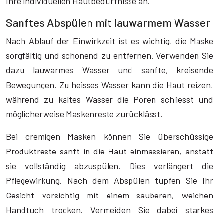
Ihre individuellen Hautbedürfnisse an.
Sanftes Abspülen mit lauwarmem Wasser
Nach Ablauf der Einwirkzeit ist es wichtig, die Maske
sorgfältig und schonend zu entfernen. Verwenden Sie
dazu lauwarmes Wasser und sanfte, kreisende
Bewegungen. Zu heisses Wasser kann die Haut reizen,
während zu kaltes Wasser die Poren schliesst und
möglicherweise Maskenreste zurücklässt.
Bei cremigen Masken können Sie überschüssige
Produktreste sanft in die Haut einmassieren, anstatt
sie vollständig abzuspülen. Dies verlängert die
Pflegewirkung. Nach dem Abspülen tupfen Sie Ihr
Gesicht vorsichtig mit einem sauberen, weichen
Handtuch trocken. Vermeiden Sie dabei starkes