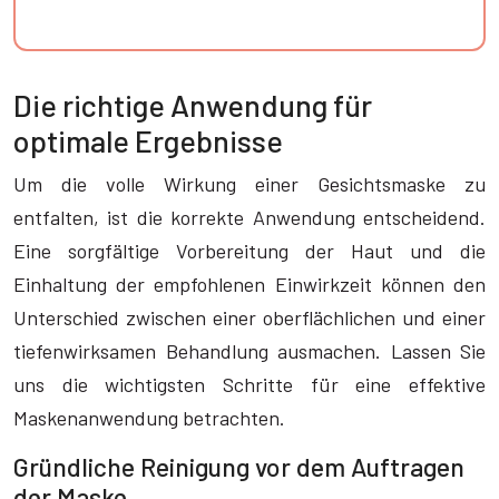
Die richtige Anwendung für
optimale Ergebnisse
Um die volle Wirkung einer Gesichtsmaske zu
entfalten, ist die korrekte Anwendung entscheidend.
Eine sorgfältige Vorbereitung der Haut und die
Einhaltung der empfohlenen Einwirkzeit können den
Unterschied zwischen einer oberflächlichen und einer
tiefenwirksamen Behandlung ausmachen. Lassen Sie
uns die wichtigsten Schritte für eine effektive
Maskenanwendung betrachten.
Gründliche Reinigung vor dem Auftragen
der Maske