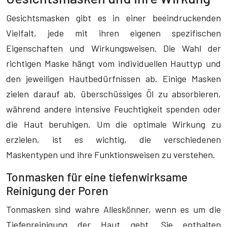
Gesichtsmasken gibt es in einer beeindruckenden
Vielfalt, jede mit ihren eigenen spezifischen
Eigenschaften und Wirkungsweisen. Die Wahl der
richtigen Maske hängt vom individuellen Hauttyp und
den jeweiligen Hautbedürfnissen ab. Einige Masken
zielen darauf ab, überschüssiges Öl zu absorbieren,
während andere intensive Feuchtigkeit spenden oder
die Haut beruhigen. Um die optimale Wirkung zu
erzielen, ist es wichtig, die verschiedenen
Maskentypen und ihre Funktionsweisen zu verstehen.
Tonmasken für eine tiefenwirksame
Reinigung der Poren
Tonmasken sind wahre Alleskönner, wenn es um die
Tiefenreinigung der Haut geht. Sie enthalten