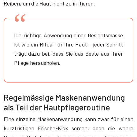
Reiben, um die Haut nicht zu irritieren.
Die richtige Anwendung einer Gesichtsmaske
ist wie ein Ritual für Ihre Haut – jeder Schritt
trägt dazu bei, dass Sie das Beste aus Ihrer
Pflege herausholen.
Regelmässige Maskenanwendung
als Teil der Hautpflegeroutine
Eine einzelne Maskenanwendung kann zwar für einen
kurzfristigen Frische-Kick sorgen, doch die wahre