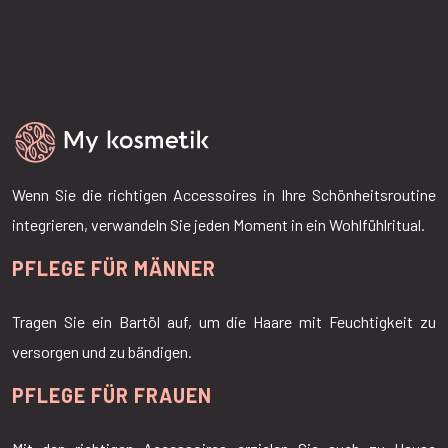
Wenn Sie die richtigen Accessoires in Ihre Schönheitsroutine
integrieren, verwandeln Sie jeden Moment in ein Wohlfühlritual.
PFLEGE FÜR MÄNNER
Tragen Sie ein Bartöl auf, um die Haare mit Feuchtigkeit zu
versorgen und zu bändigen.
PFLEGE FÜR FRAUEN