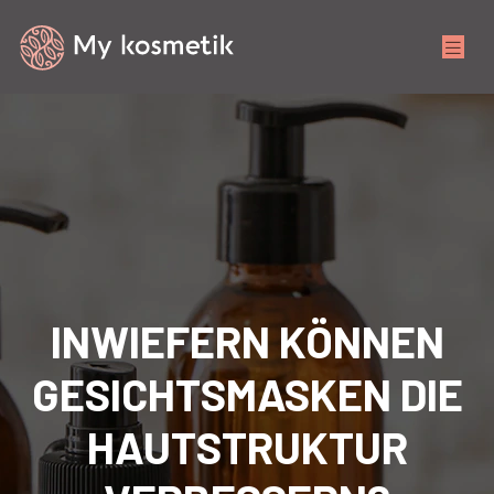
INWIEFERN KÖNNEN
GESICHTSMASKEN DIE
HAUTSTRUKTUR