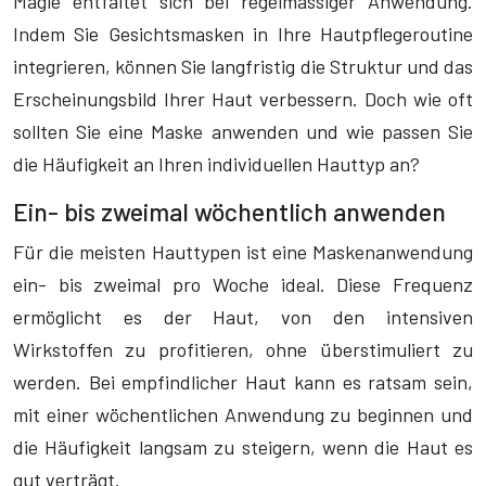
Magie entfaltet sich bei regelmässiger Anwendung.
Indem Sie Gesichtsmasken in Ihre Hautpflegeroutine
integrieren, können Sie langfristig die Struktur und das
Erscheinungsbild Ihrer Haut verbessern. Doch wie oft
sollten Sie eine Maske anwenden und wie passen Sie
die Häufigkeit an Ihren individuellen Hauttyp an?
Ein- bis zweimal wöchentlich anwenden
Für die meisten Hauttypen ist eine Maskenanwendung
ein- bis zweimal pro Woche ideal. Diese Frequenz
ermöglicht es der Haut, von den intensiven
Wirkstoffen zu profitieren, ohne überstimuliert zu
werden. Bei empfindlicher Haut kann es ratsam sein,
mit einer wöchentlichen Anwendung zu beginnen und
die Häufigkeit langsam zu steigern, wenn die Haut es
gut verträgt.