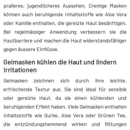
pralleres, jugendlicheres Aussehen. Cremige Masken
können auch beruhigende Inhaltsstoffe wie Aloe Vera
oder Kamille enthalten, die gereizte Haut besänftigen.
Bei regelmässiger Anwendung verbessern sie die
Hautbarriere und machen die Haut widerstandsfähiger
gegen äussere Einflüsse.
Gelmasken kühlen die Haut und lindern
Irritationen
Gelmasken zeichnen sich durch ihre leichte,
erfrischende Textur aus. Sie sind ideal für sensible
oder gereizte Haut, da sie einen kühlenden und
beruhigenden Effekt haben. Viele Gelmasken enthalten
Inhaltsstoffe wie Gurke, Aloe Vera oder Grünen Tee,
die entzündungshemmend wirken und Rötungen