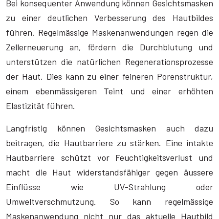
Bei konsequenter Anwendung können Gesichtsmasken
zu einer deutlichen Verbesserung des Hautbildes
führen. Regelmässige Maskenanwendungen regen die
Zellerneuerung an, fördern die Durchblutung und
unterstützen die natürlichen Regenerationsprozesse
der Haut. Dies kann zu einer feineren Porenstruktur,
einem ebenmässigeren Teint und einer erhöhten
Elastizität führen.
Langfristig können Gesichtsmasken auch dazu
beitragen, die Hautbarriere zu stärken. Eine intakte
Hautbarriere schützt vor Feuchtigkeitsverlust und
macht die Haut widerstandsfähiger gegen äussere
Einflüsse wie UV-Strahlung oder
Umweltverschmutzung. So kann regelmässige
Maskenanwendung nicht nur das aktuelle Hautbild