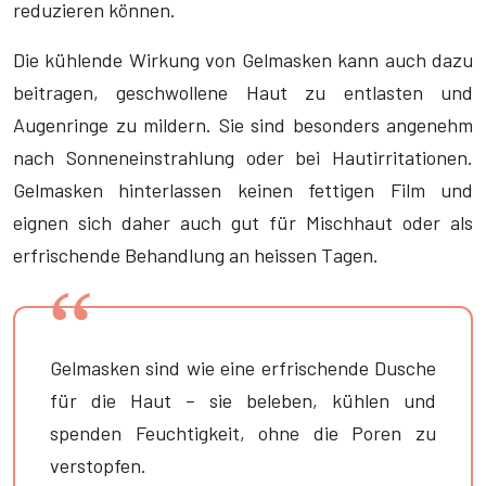
reduzieren können.
Die kühlende Wirkung von Gelmasken kann auch dazu
beitragen, geschwollene Haut zu entlasten und
Augenringe zu mildern. Sie sind besonders angenehm
nach Sonneneinstrahlung oder bei Hautirritationen.
Gelmasken hinterlassen keinen fettigen Film und
eignen sich daher auch gut für Mischhaut oder als
erfrischende Behandlung an heissen Tagen.
Gelmasken sind wie eine erfrischende Dusche
für die Haut – sie beleben, kühlen und
spenden Feuchtigkeit, ohne die Poren zu
verstopfen.