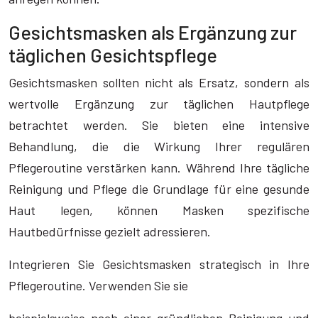
Gesichtsmasken als Ergänzung zur
täglichen Gesichtspflege
Gesichtsmasken sollten nicht als Ersatz, sondern als
wertvolle Ergänzung zur täglichen Hautpflege
betrachtet werden. Sie bieten eine intensive
Behandlung, die die Wirkung Ihrer regulären
Pflegeroutine verstärken kann. Während Ihre tägliche
Reinigung und Pflege die Grundlage für eine gesunde
Haut legen, können Masken spezifische
Hautbedürfnisse gezielt adressieren.
Integrieren Sie Gesichtsmasken strategisch in Ihre
Pflegeroutine. Verwenden Sie sie