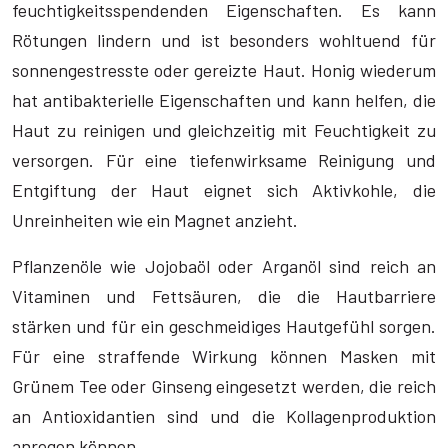
feuchtigkeitsspendenden Eigenschaften. Es kann
Rötungen lindern und ist besonders wohltuend für
sonnengestresste oder gereizte Haut. Honig wiederum
hat antibakterielle Eigenschaften und kann helfen, die
Haut zu reinigen und gleichzeitig mit Feuchtigkeit zu
versorgen. Für eine tiefenwirksame Reinigung und
Entgiftung der Haut eignet sich Aktivkohle, die
Unreinheiten wie ein Magnet anzieht.
Pflanzenöle wie Jojobaöl oder Arganöl sind reich an
Vitaminen und Fettsäuren, die die Hautbarriere
stärken und für ein geschmeidiges Hautgefühl sorgen.
Für eine straffende Wirkung können Masken mit
Grünem Tee oder Ginseng eingesetzt werden, die reich
an Antioxidantien sind und die Kollagenproduktion
anregen können.