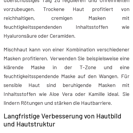
überschüssiges Talg zu regulieren und Unreinheiten
vorzubeugen. Trockene Haut profitiert von
reichhaltigen, cremigen Masken mit
feuchtigkeitsspendenden Inhaltsstoffen wie
Hyaluronsäure oder Ceramiden.
Mischhaut kann von einer Kombination verschiedener
Masken profitieren. Verwenden Sie beispielsweise eine
klärende Maske in der T-Zone und eine
feuchtigkeitsspendende Maske auf den Wangen. Für
sensible Haut sind beruhigende Masken mit
Inhaltsstoffen wie Aloe Vera oder Kamille ideal. Sie
lindern Rötungen und stärken die Hautbarriere.
Langfristige Verbesserung von Hautbild
und Hautstruktur