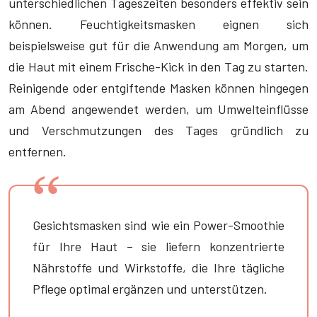
unterschiedlichen Tageszeiten besonders effektiv sein
können. Feuchtigkeitsmasken eignen sich
beispielsweise gut für die Anwendung am Morgen, um
die Haut mit einem Frische-Kick in den Tag zu starten.
Reinigende oder entgiftende Masken können hingegen
am Abend angewendet werden, um Umwelteinflüsse
und Verschmutzungen des Tages gründlich zu
entfernen.
Gesichtsmasken sind wie ein Power-Smoothie
für Ihre Haut – sie liefern konzentrierte
Nährstoffe und Wirkstoffe, die Ihre tägliche
Pflege optimal ergänzen und unterstützen.