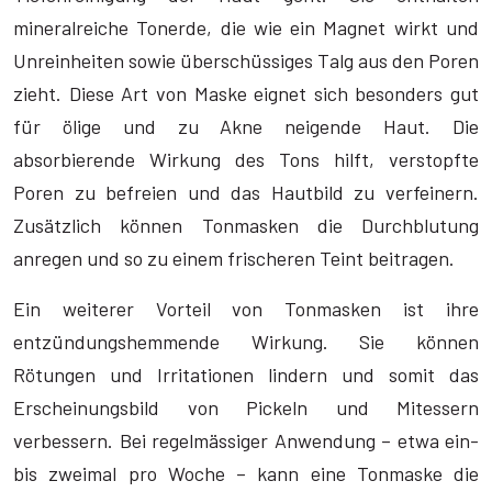
mineralreiche Tonerde, die wie ein Magnet wirkt und
Unreinheiten sowie überschüssiges Talg aus den Poren
zieht. Diese Art von Maske eignet sich besonders gut
für ölige und zu Akne neigende Haut. Die
absorbierende Wirkung des Tons hilft, verstopfte
Poren zu befreien und das Hautbild zu verfeinern.
Zusätzlich können Tonmasken die Durchblutung
anregen und so zu einem frischeren Teint beitragen.
Ein weiterer Vorteil von Tonmasken ist ihre
entzündungshemmende Wirkung. Sie können
Rötungen und Irritationen lindern und somit das
Erscheinungsbild von Pickeln und Mitessern
verbessern. Bei regelmässiger Anwendung – etwa ein-
bis zweimal pro Woche – kann eine Tonmaske die