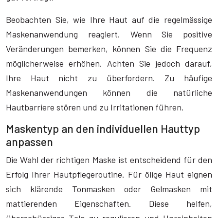
Beobachten Sie, wie Ihre Haut auf die regelmässige
Maskenanwendung reagiert. Wenn Sie positive
Veränderungen bemerken, können Sie die Frequenz
möglicherweise erhöhen. Achten Sie jedoch darauf,
Ihre Haut nicht zu überfordern. Zu häufige
Maskenanwendungen können die natürliche
Hautbarriere stören und zu Irritationen führen.
Maskentyp an den individuellen Hauttyp
anpassen
Die Wahl der richtigen Maske ist entscheidend für den
Erfolg Ihrer Hautpflegeroutine. Für ölige Haut eignen
sich klärende Tonmasken oder Gelmasken mit
mattierenden Eigenschaften. Diese helfen,