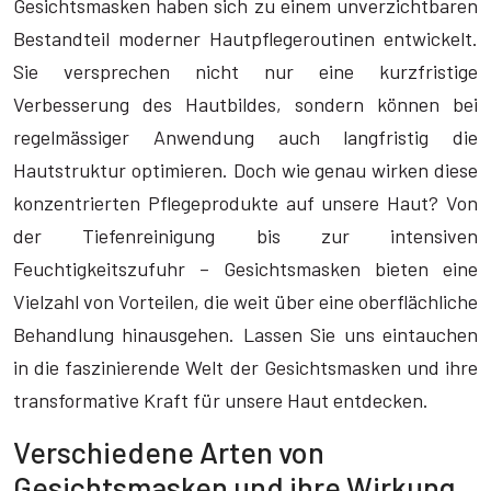
Gesichtsmasken haben sich zu einem unverzichtbaren
Bestandteil moderner Hautpflegeroutinen entwickelt.
Sie versprechen nicht nur eine kurzfristige
Verbesserung des Hautbildes, sondern können bei
regelmässiger Anwendung auch langfristig die
Hautstruktur optimieren. Doch wie genau wirken diese
konzentrierten Pflegeprodukte auf unsere Haut? Von
der Tiefenreinigung bis zur intensiven
Feuchtigkeitszufuhr – Gesichtsmasken bieten eine
Vielzahl von Vorteilen, die weit über eine oberflächliche
Behandlung hinausgehen. Lassen Sie uns eintauchen
in die faszinierende Welt der Gesichtsmasken und ihre
transformative Kraft für unsere Haut entdecken.
Verschiedene Arten von
Gesichtsmasken und ihre Wirkung