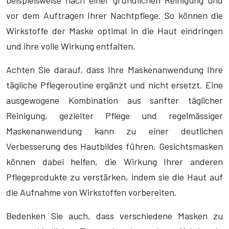
beispielsweise nach einer gründlichen Reinigung und
vor dem Auftragen Ihrer Nachtpflege. So können die
Wirkstoffe der Maske optimal in die Haut eindringen
und ihre volle Wirkung entfalten.
Achten Sie darauf, dass Ihre Maskenanwendung Ihre
tägliche Pflegeroutine ergänzt und nicht ersetzt. Eine
ausgewogene Kombination aus sanfter täglicher
Reinigung, gezielter Pflege und regelmässiger
Maskenanwendung kann zu einer deutlichen
Verbesserung des Hautbildes führen. Gesichtsmasken
können dabei helfen, die Wirkung Ihrer anderen
Pflegeprodukte zu verstärken, indem sie die Haut auf
die Aufnahme von Wirkstoffen vorbereiten.
Bedenken Sie auch, dass verschiedene Masken zu