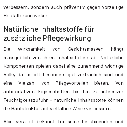
verbessern, sondern auch präventiv gegen vorzeitige
Hautalterung wirken.
Natürliche Inhaltsstoffe für
zusätzliche Pflegewirkung
Die Wirksamkeit von Gesichtsmasken hängt
massgeblich von ihren Inhaltsstoffen ab. Natürliche
Komponenten spielen dabei eine zunehmend wichtige
Rolle, da sie oft besonders gut verträglich sind und
eine Vielzahl von Pflegevorteilen bieten. Von
antioxidativen Eigenschaften bis hin zu intensiver
Feuchtigkeitszufuhr – natürliche Inhaltsstoffe können
die Hautstruktur auf vielfältige Weise verbessern.
Aloe Vera ist bekannt für seine beruhigenden und