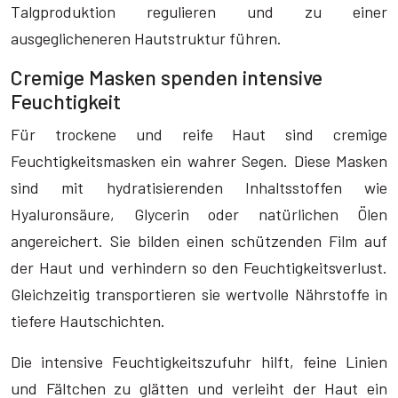
Talgproduktion regulieren und zu einer
ausgeglicheneren Hautstruktur führen.
Cremige Masken spenden intensive
Feuchtigkeit
Für trockene und reife Haut sind cremige
Feuchtigkeitsmasken ein wahrer Segen. Diese Masken
sind mit hydratisierenden Inhaltsstoffen wie
Hyaluronsäure, Glycerin oder natürlichen Ölen
angereichert. Sie bilden einen schützenden Film auf
der Haut und verhindern so den Feuchtigkeitsverlust.
Gleichzeitig transportieren sie wertvolle Nährstoffe in
tiefere Hautschichten.
Die intensive Feuchtigkeitszufuhr hilft, feine Linien
und Fältchen zu glätten und verleiht der Haut ein