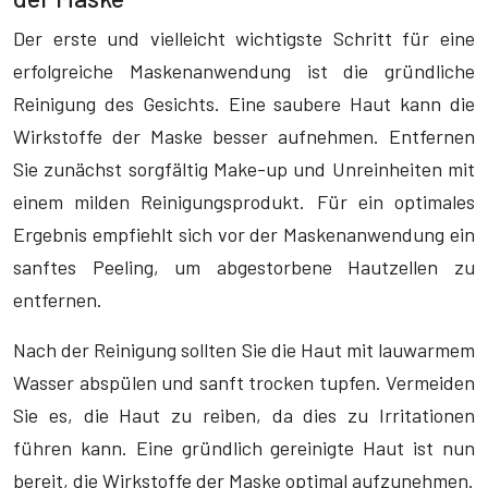
Der erste und vielleicht wichtigste Schritt für eine
erfolgreiche Maskenanwendung ist die gründliche
Reinigung des Gesichts. Eine saubere Haut kann die
Wirkstoffe der Maske besser aufnehmen. Entfernen
Sie zunächst sorgfältig Make-up und Unreinheiten mit
einem milden Reinigungsprodukt. Für ein optimales
Ergebnis empfiehlt sich vor der Maskenanwendung ein
sanftes Peeling, um abgestorbene Hautzellen zu
entfernen.
Nach der Reinigung sollten Sie die Haut mit lauwarmem
Wasser abspülen und sanft trocken tupfen. Vermeiden
Sie es, die Haut zu reiben, da dies zu Irritationen
führen kann. Eine gründlich gereinigte Haut ist nun
bereit, die Wirkstoffe der Maske optimal aufzunehmen.