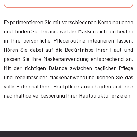
Experimentieren Sie mit verschiedenen Kombinationen
und finden Sie heraus, welche Masken sich am besten
in Ihre persönliche Pflegeroutine integrieren lassen.
Hören Sie dabei auf die Bedürfnisse Ihrer Haut und
passen Sie Ihre Maskenanwendung entsprechend an.
Mit der richtigen Balance zwischen täglicher Pflege
und regelmässiger Maskenanwendung können Sie das
volle Potenzial Ihrer Hautpflege ausschöpfen und eine
nachhaltige Verbesserung Ihrer Hautstruktur erzielen.